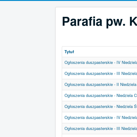
Parafia pw. 
Tytuł
Ogłoszenia duszpasterskie - IV Niedziela
Ogłoszenia duszpasterskie - III Niedziela
Ogłoszenia duszpasterskie - II Niedziela
Ogłoszenia duszpasterskie - Niedziela C
Ogłoszenia duszpasterskie - Niedziela Św
Ogłoszenia duszpasterskie - IV Niedziel
Ogłoszenia duszpasterskie - III Niedziel